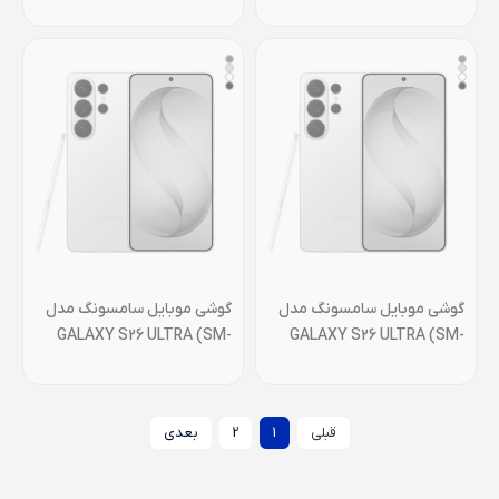
S942B/DS) ظرفیت
ظرفیت 512گیگابایت رم 12
256گیگابایت رم 12 گیگابایت-
گیگابایت- ویتنام
ویتنام
گوشی موبايل سامسونگ مدل
گوشی موبايل سامسونگ مدل
GALAXY S26 ULTRA (SM-
GALAXY S26 ULTRA (SM-
S948B/DS) ظرفیت 1 ترابایت
S948B/DS) ظرفیت 256
و رم 12 گیگابایت- ویتنام
گیگابایت و رم 12 گیگابایت-
ویتنام
قبلی
1
2
بعدی