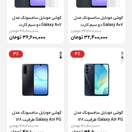
گوشی موبایل سامسونگ مدل
گوشی موبایل سامسونگ مدل
Galaxy A07 دو سیم کارت
Galaxy A07 دو سیم کارت
34,300,000
تومان
38,900,000
تومان
ظرفیت 128 گیگابایت و رم 4
ظرفیت 128 گیگابایت و رم 6
32,400,000
تومان
36,600,000
تومان
گیگابایت به همراه شارژر 25
گیگابایت به همراه شارژر 25
وات سامسونگ
وات سامسونگ
3%
3%
گوشی موبایل سامسونگ مدل
گوشی موبایل سامسونگ مدل
Galaxy A16 4G ظرفیت 128
Galaxy A17 4G ظرفیت 128
40,800,000
تومان
48,700,000
تومان
گیگابایت رم 4 گیگابایت-
گیگابایت رم 6 گیگابایت