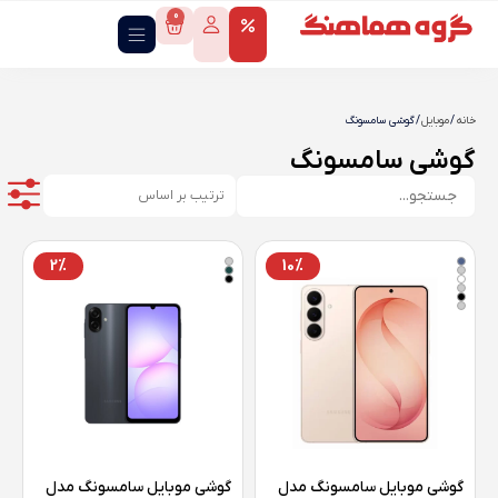
0
خانه
/
موبایل
/ گوشی سامسونگ
گوشی سامسونگ
2%
10%
گوشی موبايل سامسونگ مدل
گوشی موبايل سامسونگ مدل