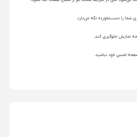
 شما را دست‌نخورده نگه می‌دارد.
حه نمایش جلوگیری کند.
فحه لمسی خود نباشید.