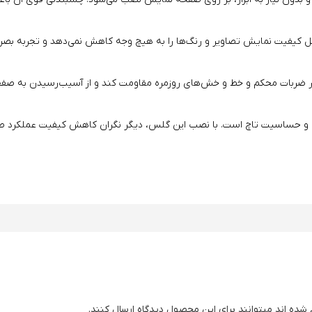
بل کیفیت نمایش تصاویر و رنگ‌ها را به هیچ وجه کاهش نمی‌دهد و تجربه بصری
ابر ضربات محکم و خط و خش‌های روزمره مقاومت کند و از آسیب‌رسیدن به صف
یق و حساسیت تاچ است. با نصب این گلس، دیگر نگران کاهش کیفیت عملکرد ص
شده اند میتوانند برای این محصول دیدگاه ارسال کنند.