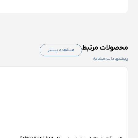
محصولات مرتبط
مشاهده بیشتر
پیشنهادات مشابه