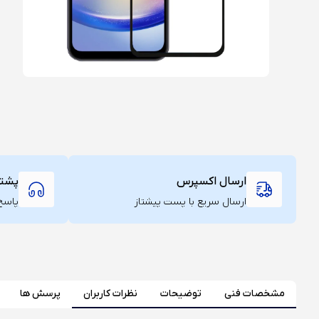
ارسال اکسپرس
پشتیبان
ارسال سریع با پست پیشتاز
پاسخ‌
مشخصات فنی
توضیحات
نظرات کاربران
پرسش ها