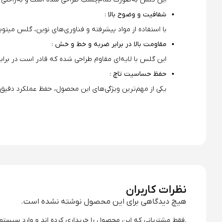
شفافیت و وضوح بالا
:
با استفاده از مواد پیشرفته و فناوری‌های نوین، گلس میتو
مقاومت بالا در برابر ضربه و خط و خش
:
این گلس با لایه‌ای مقاوم طراحی شده که قادر است در بر
حفظ حساسیت تاچ
:
یکی از مهم‌ترین ویژگی‌های این محصول، حفظ عملکرد دق
نظرات کاربران
هیچ دیدگاهی برای این محصول نوشته نشده است.
.فقط مشتریانی که این محصول را خریداری کرده اند و وارد سیستم 