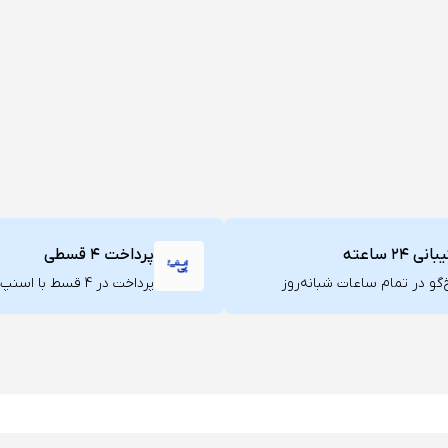
ی ۲۴ ساعته
پرداخت ۴ قسطی
گو در تمام ساعات شبانه‌روز
پرداخت در 4 قسط با اسنپ پی