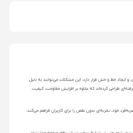
ایجاد خط و خش قرار دارد. این مشکلات می‌توانند به دلیل
رفته‌ای طراحی کرده‌اند که علاوه بر افزایش مقاومت، کیفیت
فرد خود، تجربه‌ای بدون نقص را برای کاربران فراهم می‌کند:
عث می‌شود حتی در شرایط سخت نیز از سطح صفحه جدا نشود.