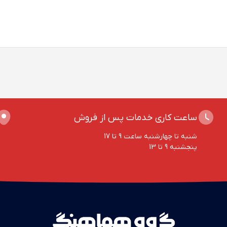
ساعت کاری خدمات پس از فروش
شنبه تا چهارشنبه ساعت 9 تا 17
پنجشنبه 9 تا 13