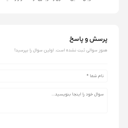
پرسش و پاسخ
هنوز سوالی ثبت نشده است. اولین سوال را بپرسید!