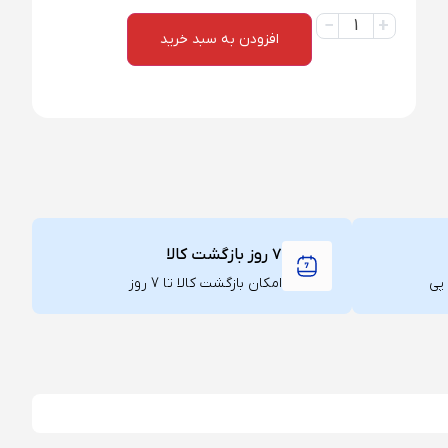
افزودن به سبد خرید
۷ روز بازگشت کالا
امکان بازگشت کالا تا 7 روز