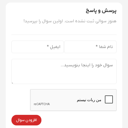
پرسش و پاسخ
هنوز سوالی ثبت نشده است. اولین سوال را بپرسید!
افزودن سوال