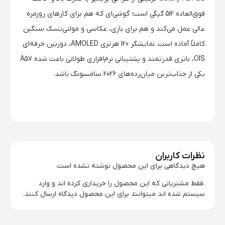
فوق‌العاده 512 گیگی است؛ گوشی‌ای که هم برای کارهای روزمره
عالی عمل می‌کند و هم برای بازی، عکاسی و مولتی‌تسک سنگین
کاملاً آماده است. نمایشگر 120 هرتزی AMOLED، دوربین حرفه‌ای
OIS، باتری قدرتمند و پشتیبانی نرم‌افزاری طولانی باعث شده A57
یکی از جذاب‌ترین میان‌رده‌های 2026 سامسونگ باشد.
نظرات کاربران
هیچ دیدگاهی برای این محصول نوشته نشده است.
.فقط مشتریانی که این محصول را خریداری کرده اند و وارد
سیستم شده اند میتوانند برای این محصول دیدگاه ارسال کنند.