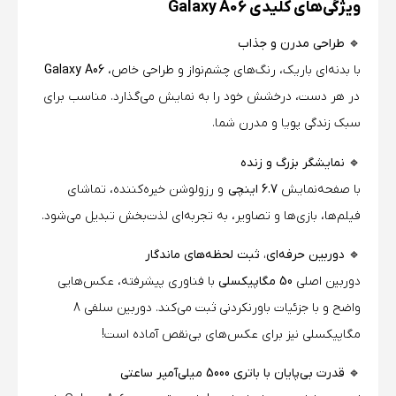
ویژگی‌های کلیدی Galaxy A06
🔹 طراحی مدرن و جذاب
با بدنه‌ای باریک، رنگ‌های چشم‌نواز و طراحی خاص،
Galaxy A06
در هر دست، درخشش خود را به نمایش می‌گذارد. مناسب برای
سبک زندگی پویا و مدرن شما.
🔹 نمایشگر بزرگ و زنده
با صفحه‌نمایش
6.7 اینچی
و رزولوشن خیره‌کننده، تماشای
فیلم‌ها، بازی‌ها و تصاویر، به تجربه‌ای لذت‌بخش تبدیل می‌شود.
🔹 دوربین حرفه‌ای، ثبت لحظه‌های ماندگار
دوربین اصلی
50 مگاپیکسلی
با فناوری پیشرفته، عکس‌هایی
واضح و با جزئیات باورنکردنی ثبت می‌کند. دوربین سلفی 8
مگاپیکسلی نیز برای عکس‌های بی‌نقص آماده است!
🔹 قدرت بی‌پایان با باتری 5000 میلی‌آمپر ساعتی