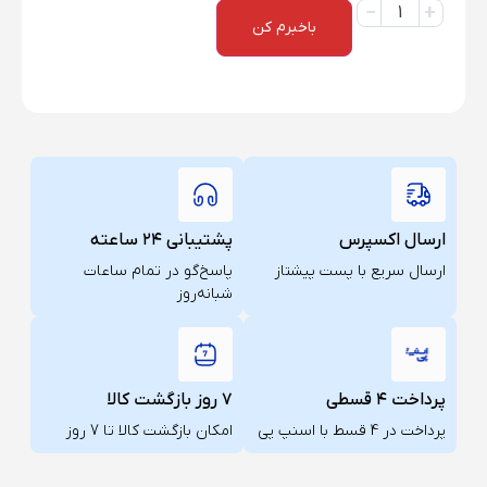
باخبرم کن
ارسال اکسپرس
پشتیبانی ۲۴ ساعته
ارسال سریع با پست پیشتاز
پاسخ‌گو در تمام ساعات
شبانه‌روز
پرداخت ۴ قسطی
۷ روز بازگشت کالا
پرداخت در 4 قسط با اسنپ پی
امکان بازگشت کالا تا 7 روز