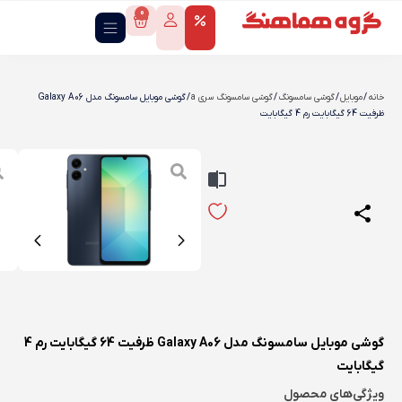
0
خانه
/
موبایل
/
گوشی سامسونگ
/
گوشی سامسونگ سری a
/ گوشی موبايل سامسونگ مدل Galaxy A06
ظرفیت 64 گیگابایت رم 4 گیگابایت
گوشی موبايل سامسونگ مدل Galaxy A06 ظرفیت 64 گیگابایت رم 4
گیگابایت
ویژگی‌های محصول