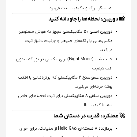
نمایشگر بزرگ و باکیفیت لذت می‌برد.
📸 دوربین: لحظه‌ها را جاودانه کنید
دوربین اصلی 50 مگاپیکسلی
مجهز به هوش مصنوعی،
عکس‌هایی با رنگ‌های طبیعی و جزئیات دقیق ثبت
می‌کند.
حالت شب (Night Mode) برای عکاسی در نور کم، بدون
افت کیفیت.
دوربین عمق‌سنج 2 مگاپیکسلی
که پرتره‌هایی با افکت
بوکه حرفه‌ای می‌گیرد.
دوربین سلفی 8 مگاپیکسلی
برای ثبت لحظه‌های خاص
شما با کیفیت بالا.
🚀 عملکرد: قدرت در دستان شما
پردازنده 8 هسته‌ای Helio G85
از مدیاتک، برای اجرای