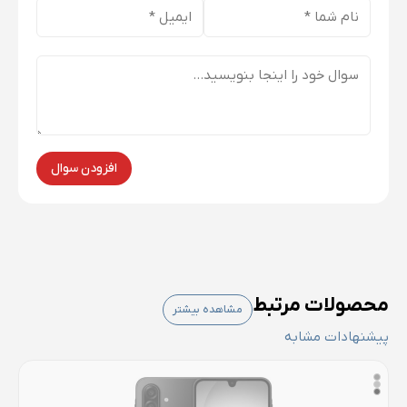
افزودن سوال
محصولات مرتبط
مشاهده بیشتر
پیشنهادات مشابه