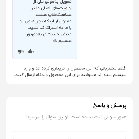
تحویل به‌موقع یکی از
اولویت‌های اصلی ما در
هماهنگ‌شاپ هست.
ممنون از اینکه تجربه‌تون رو
با ما به اشتراک گذاشتید،
منتظر خریدهای بعدی‌تون
هستیم 🙏
0
0
.فقط مشتریانی که این محصول را خریداری کرده اند و وارد
سیستم شده اند میتوانند برای این محصول دیدگاه ارسال کنند.
پرسش و پاسخ
هنوز سوالی ثبت نشده است. اولین سوال را بپرسید!