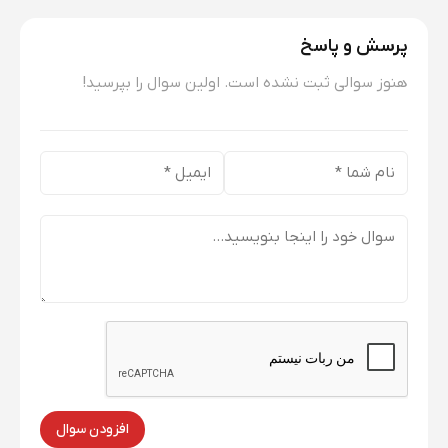
پرسش و پاسخ
هنوز سوالی ثبت نشده است. اولین سوال را بپرسید!
افزودن سوال