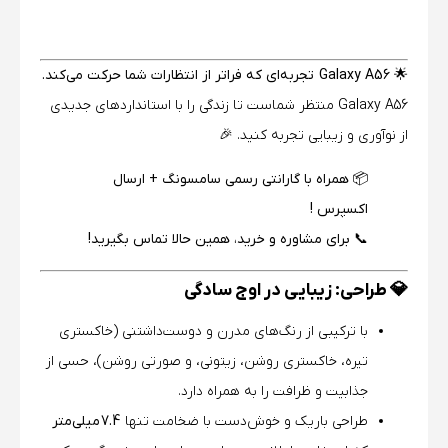
🌟
Galaxy A56 تجربه‌ای که فراتر از انتظارات شما حرکت می‌کند.
Galaxy A56 منتظر شماست تا زندگی را با استانداردهای جدیدی
از نوآوری و زیبایی تجربه کنید. 🎉
📦 همراه با گارانتی رسمی سامسونگ + ارسال
اکسپرس !
📞 برای مشاوره و خرید، همین حالا تماس بگیرید!
💎 طراحی: زیبایی در اوج سادگی
با ترکیبی از رنگ‌های مدرن و دوست‌داشتنی (خاکستری
تیره، خاکستری روشن، زیتونی، و صورتی روشن)، حسی از
جذابیت و ظرافت را به همراه دارد.
طراحی باریک و خوش‌دست با ضخامت تنها
7.4 میلی‌متر