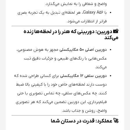
واضح و شفافی را به نمایش می‌گذارد.
با Galaxy A56، هر لحظه‌ای تبدیل به یک تجربه بصری
فراتر از انتظارات می‌شود.
📸 دوربین: دوربینی که هنر را در لحظه‌ها زنده
می‌کند
دوربین اصلی 50 مگاپیکسلی
مجهز به هوش مصنوعی،
عکس‌هایی با رنگ‌های طبیعی و جزئیات دقیق ثبت
می‌کند.
دوربین سلفی 12 مگاپیکسلی
برای کسانی طراحی شده که
دوست دارند لحظه‌های خاص خود را با کیفیتی بالا ضبط
کنند. چه عکس‌های سلفی، چه تماس تصویری یا حتی
فیلم‌برداری، این دوربین تضمین می‌کند که هر تصویری
واضح، روشن و جذاب باشد.
🚀 عملکرد: قدرت در دستان شما