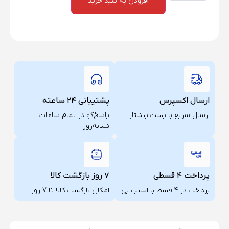
افزودن به سبد خرید
ارسال اکسپرس
پشتیبانی ۲۴ ساعته
ارسال سریع با پست پیشتاز
پاسخ‌گو در تمام ساعات
شبانه‌روز
پرداخت ۴ قسطی
۷ روز بازگشت کالا
پرداخت در 4 قسط با اسنپ پی
امکان بازگشت کالا تا 7 روز