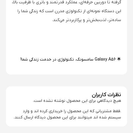
گرفته تا دوربین حرفه‌ای، عملکرد قدرتمند و باتری با ظرفیت بالا،
این دستگاه نمونه‌ای از تکنولوژی مدرن است که زندگی شما را
ساده‌تر، لذت‌بخش‌تر و پرکاربردتر می‌کند.
🌟
Galaxy A56 سامسونگ، تکنولوژی در خدمت زندگی شما!
نظرات کاربران
هیچ دیدگاهی برای این محصول نوشته نشده است.
.فقط مشتریانی که این محصول را خریداری کرده اند و وارد
سیستم شده اند میتوانند برای این محصول دیدگاه ارسال کنند.