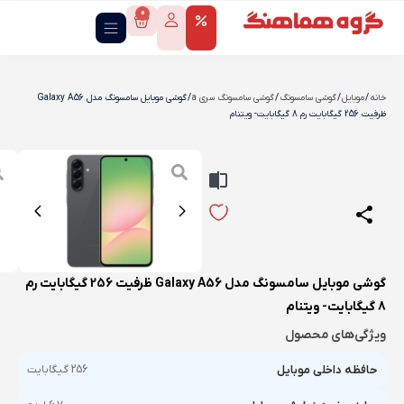
0
خانه
/
موبایل
/
گوشی سامسونگ
/
گوشی سامسونگ سری a
/ گوشی موبایل سامسونگ مدل Galaxy A56
ظرفیت 256 گیگابایت رم 8 گیگابایت- ویتنام
گوشی موبایل سامسونگ مدل Galaxy A56 ظرفیت 256 گیگابایت رم
8 گیگابایت- ویتنام
ویژگی‌های محصول
حافظه داخلی موبایل
256 گیگابایت