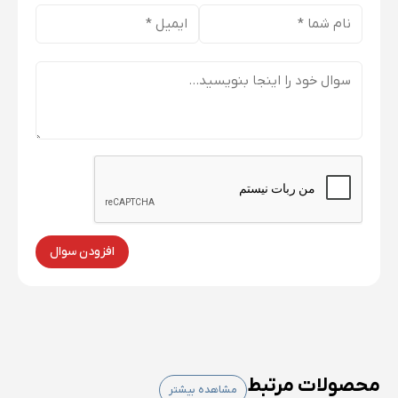
افزودن سوال
محصولات مرتبط
مشاهده بیشتر