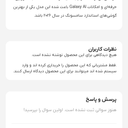
حرفه‌ای و امکانات Galaxy AI باعث شده این مدل یکی از بهترین
گوشی‌های استاندارد سامسونگ در سال 2026 باشد.
نظرات کاربران
هیچ دیدگاهی برای این محصول نوشته نشده است.
.فقط مشتریانی که این محصول را خریداری کرده اند و وارد
سیستم شده اند میتوانند برای این محصول دیدگاه ارسال کنند.
پرسش و پاسخ
هنوز سوالی ثبت نشده است. اولین سوال را بپرسید!