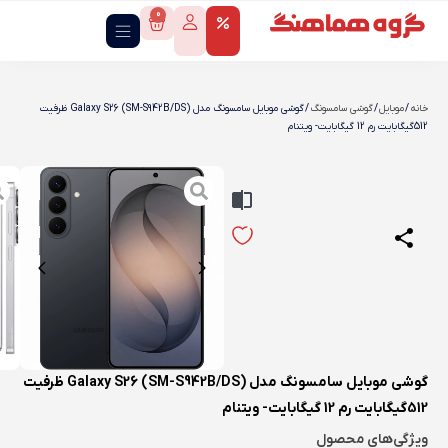
0
خانه
/
موبایل
/
گوشی سامسونگ
/ گوشی موبايل سامسونگ مدل Galaxy S26 (SM-S942B/DS) ظرفیت
512گیگابایت رم 12 گیگابایت- ویتنام
گوشی موبايل سامسونگ مدل Galaxy S26 (SM-S942B/DS) ظرفیت
512گیگابایت رم 12 گیگابایت- ویتنام
ویژگی‌های محصول