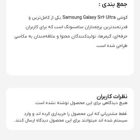
جمع بندی :
گوشی
Samsung Galaxy S26 Ultra
یکی از کامل‌ترین و
قدرتمندترین پرچمداران سامسونگ است که برای کاربران
حرفه‌ای، گیمرها، تولیدکنندگان محتوا و علاقه‌مندان به عکاسی
طراحی شده است.
نظرات کاربران
هیچ دیدگاهی برای این محصول نوشته نشده است.
.فقط مشتریانی که این محصول را خریداری کرده اند و وارد
سیستم شده اند میتوانند برای این محصول دیدگاه ارسال کنند.