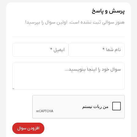
پرسش و پاسخ
هنوز سوالی ثبت نشده است. اولین سوال را بپرسید!
افزودن سوال