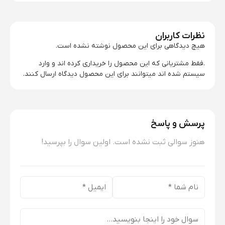
نظرات کاربران
هیچ دیدگاهی برای این محصول نوشته نشده است.
.فقط مشتریانی که این محصول را خریداری کرده اند و وارد
سیستم شده اند میتوانند برای این محصول دیدگاه ارسال کنند.
پرسش و پاسخ
هنوز سوالی ثبت نشده است. اولین سوال را بپرسید!