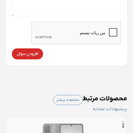
افزودن سوال
محصولات مرتبط
مشاهده بیشتر
پیشنهادات مشابه