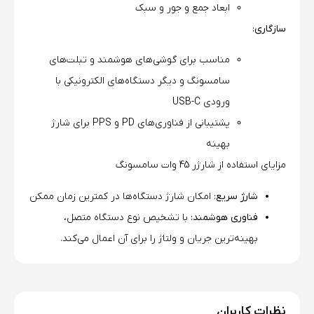
ابعاد جمع و جور و سبک
سازگاری
:
مناسب برای گوشی‌های هوشمند و تبلت‌های
سامسونگ و دیگر دستگاه‌های الکترونیکی با
ورودی USB-C
پشتیبانی از فناوری‌های PD و PPS برای شارژ
بهینه
مزایای استفاده از شارژر 45 وات سامسونگ
شارژ سریع
: امکان شارژ دستگاه‌ها در کمترین زمان ممکن
فناوری هوشمند:
با تشخیص نوع دستگاه متصل،
بهینه‌ترین جریان و ولتاژ را برای آن اعمال می‌کند.
نظرات کاربران