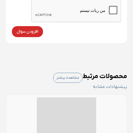
افزودن سوال
محصولات مرتبط
مشاهده بیشتر
پیشنهادات مشابه