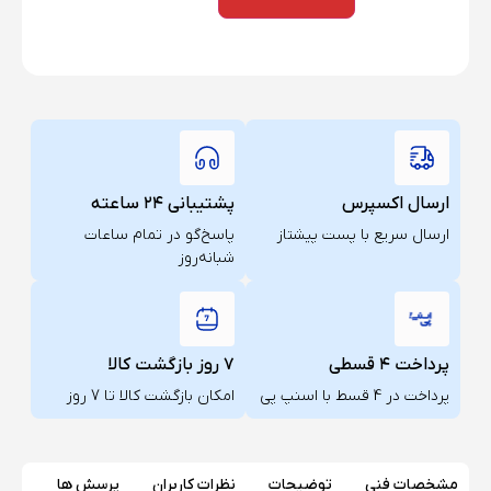
ارسال اکسپرس
پشتیبانی ۲۴ ساعته
ارسال سریع با پست پیشتاز
پاسخ‌گو در تمام ساعات
شبانه‌روز
پرداخت ۴ قسطی
۷ روز بازگشت کالا
پرداخت در 4 قسط با اسنپ پی
امکان بازگشت کالا تا 7 روز
مشخصات فنی
توضیحات
نظرات کاربران
پرسش ها