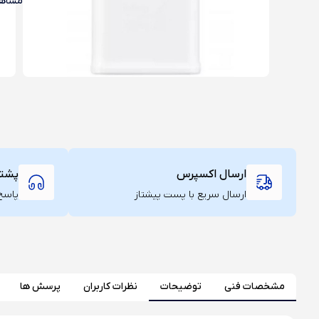
مشاهد
ارسال اکسپرس
پشتیبان
ارسال سریع با پست پیشتاز
پاسخ‌
مشخصات فنی
توضیحات
نظرات کاربران
پرسش ها