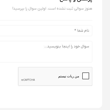
هنوز سوالی ثبت نشده است. اولین سوال را بپرسید!