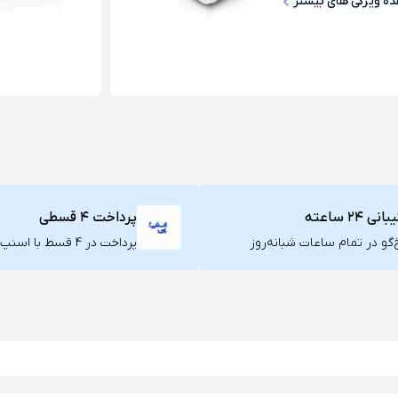
ه ویژگی های بیشتر
ی ۲۴ ساعته
پرداخت ۴ قسطی
گو در تمام ساعات شبانه‌روز
پرداخت در 4 قسط با اسنپ پی