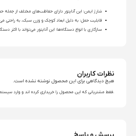
شارژ ایمن: این آداپتور دارای حفاظت‌های مختلف از جمله حف
قابلیت حمل: به دلیل ابعاد کوچک و وزن سبک، به راحتی می‌
سازگاری با انواع دستگاه‌ها: این آداپتور می‌تواند با اکثر دستگاه‌های الکترو
نظرات کاربران
هیچ دیدگاهی برای این محصول نوشته نشده است.
.فقط مشتریانی که این محصول را خریداری کرده اند و وارد سیستم 
پرسش و پاسخ