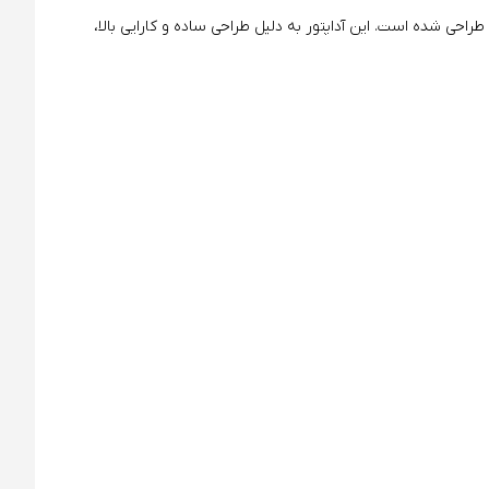
ی شده است. این آداپتور به دلیل طراحی ساده و کارایی بالا،