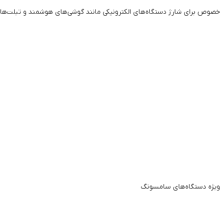
ص برای شارژ دستگاه‌های الکترونیکی مانند گوشی‌های هوشمند و تبلت‌ها طراح
‌ویژه دستگاه‌های سامسونگ