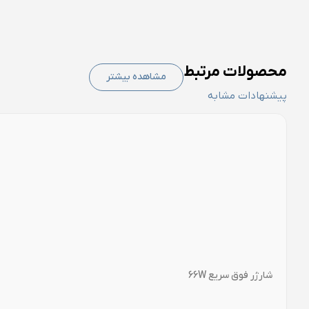
محصولات مرتبط
مشاهده بیشتر
پیشنهادات مشابه
شارژر فوق سریع 66W