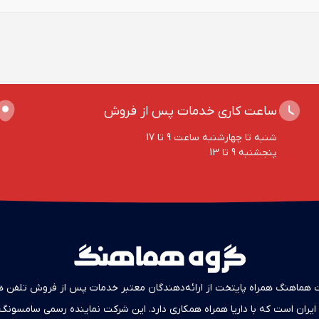
ساعت کاری خدمات پس از فروش
شنبه تا چهارشنبه ساعت 9 تا 17
پنجشنبه 9 تا 13
هماهنگ همراه پایتخت از ارائه‌دهندگان معتبر خدمات پس از فروش تلفن ه
ایران است که با داریا همراه همکاری دارد. این شرکت نماینده رسمی سامسونگ