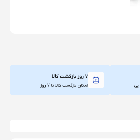
۷ روز بازگشت کالا
امکان بازگشت کالا تا 7 روز