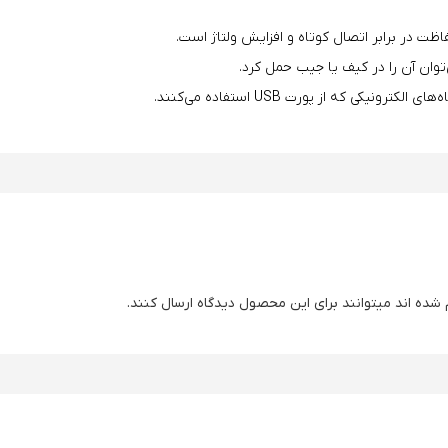
اظت در برابر اتصال کوتاه و افزایش ولتاژ است.
توان آن را در کیف یا جیب حمل کرد.
نیکی که از پورت USB استفاده می‌کنند.
شده اند میتوانند برای این محصول دیدگاه ارسال کنند.