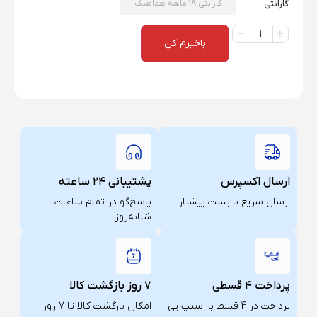
گارانتی
گارانتی 18 ماهه هماهنگ
باخبرم کن
ارسال اکسپرس
پشتیبانی ۲۴ ساعته
ارسال سریع با پست پیشتاز
پاسخ‌گو در تمام ساعات
شبانه‌روز
پرداخت ۴ قسطی
۷ روز بازگشت کالا
پرداخت در 4 قسط با اسنپ پی
امکان بازگشت کالا تا 7 روز