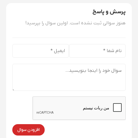
پرسش و پاسخ
هنوز سوالی ثبت نشده است. اولین سوال را بپرسید!
افزودن سوال